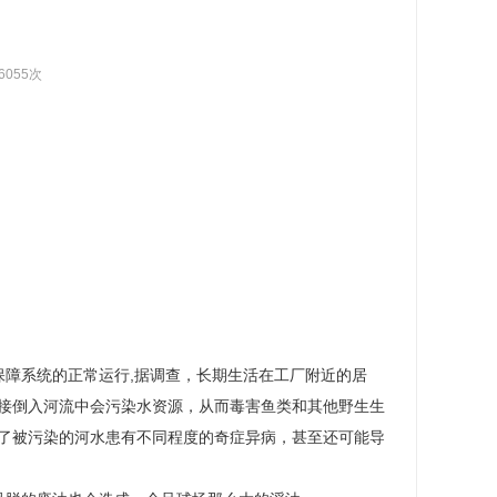
6055次
保障系统的正常运行,据调查，长期生活在工厂附近的居
接倒入河流中会污染水资源，从而毒害鱼类和其他野生生
了被污染的河水患有不同程度的奇症异病，甚至还可能导