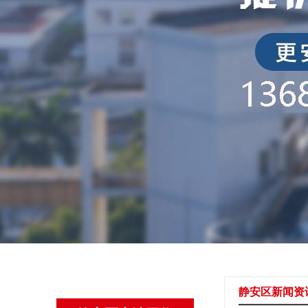
静安区新闻资