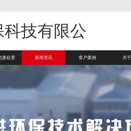
保科技有限公
危废处置
新闻资讯
客户案例
关