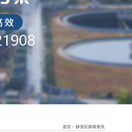
首页
>
静安区新闻资讯