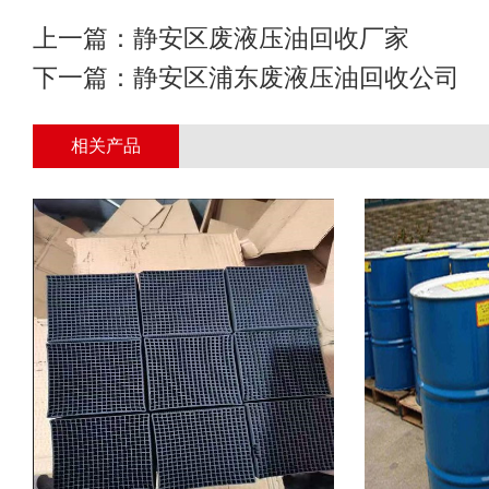
上一篇：
静安区废液压油回收厂家
下一篇：
静安区浦东废液压油回收公司
相关产品