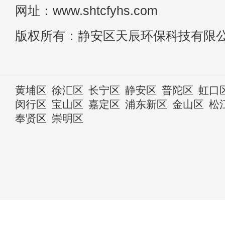
网址：www.shtcfyhs.com
版权所有：静安区天辰环保科技有限
黄埔区
徐汇区
长宁区
静安区
普陀区
虹口
闵行区
宝山区
嘉定区
浦东新区
金山区
松
奉贤区
崇明区